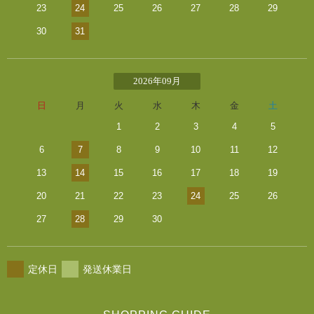
23
24
25
26
27
28
29
30
31
2026年09月
日
月
火
水
木
金
土
1
2
3
4
5
6
7
8
9
10
11
12
13
14
15
16
17
18
19
20
21
22
23
24
25
26
27
28
29
30
定休日
発送休業日