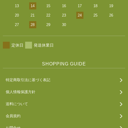
13
14
15
16
17
18
19
20
21
22
23
24
25
26
27
28
29
30
定休日
発送休業日
SHOPPING GUIDE
特定商取引法に基づく表記
個人情報保護方針
送料について
会員規約
お問合せ