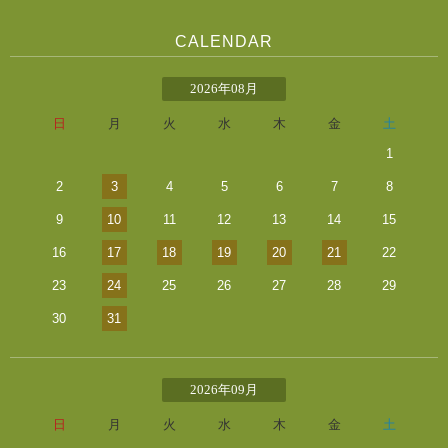
CALENDAR
2026年08月
日
月
火
水
木
金
土
1
2
3
4
5
6
7
8
9
10
11
12
13
14
15
16
17
18
19
20
21
22
23
24
25
26
27
28
29
30
31
2026年09月
日
月
火
水
木
金
土