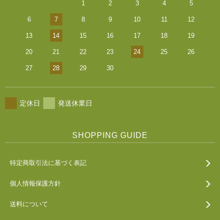
1
2
3
4
5
6
7
8
9
10
11
12
13
14
15
16
17
18
19
20
21
22
23
24
25
26
27
28
29
30
定休日
発送休業日
SHOPPING GUIDE
特定商取引法に基づく表記
個人情報保護方針
送料について