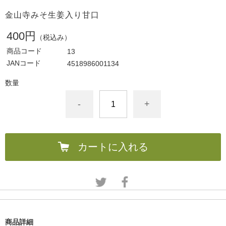
金山寺みそ生姜入り甘口
400円
（税込み）
商品コード
13
JANコード
4518986001134
数量
-
+
カートに入れる
商品詳細